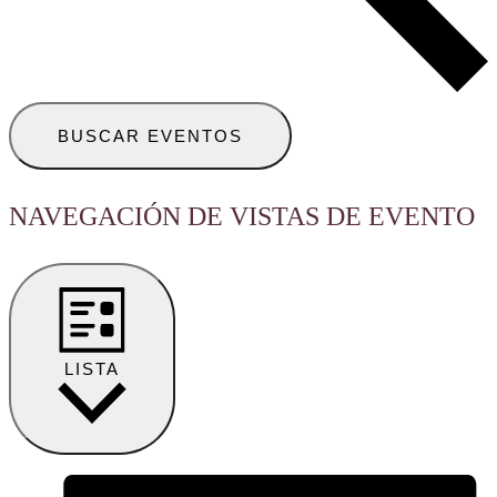
BUSCAR EVENTOS
NAVEGACIÓN DE VISTAS DE EVENTO
LISTA