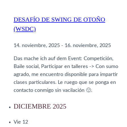
DESAFÍO DE SWING DE OTOÑO
(WSDC)
14. noviembre, 2025
-
16. noviembre, 2025
Das mache ich auf dem Event: Competición,
Baile social, Participar en talleres -> Con sumo
agrado, me encuentro disponible para impartir
clases particulares. Le ruego que se ponga en
contacto conmigo sin vacilación 🙂.
DICIEMBRE 2025
Vie
12