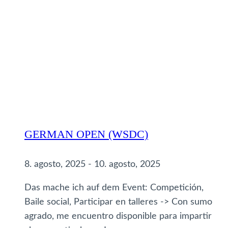
GERMAN OPEN (WSDC)
8. agosto, 2025
-
10. agosto, 2025
Das mache ich auf dem Event: Competición,
Baile social, Participar en talleres -> Con sumo
agrado, me encuentro disponible para impartir