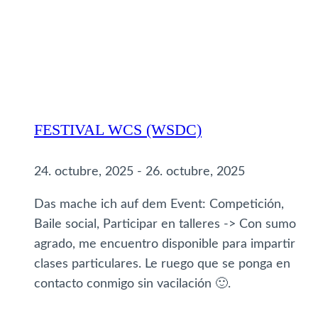
FESTIVAL WCS (WSDC)
24. octubre, 2025
-
26. octubre, 2025
Das mache ich auf dem Event: Competición,
Baile social, Participar en talleres -> Con sumo
agrado, me encuentro disponible para impartir
clases particulares. Le ruego que se ponga en
contacto conmigo sin vacilación 🙂.