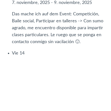
7. noviembre, 2025
-
9. noviembre, 2025
Das mache ich auf dem Event: Competición,
Baile social, Participar en talleres -> Con sumo
agrado, me encuentro disponible para impartir
clases particulares. Le ruego que se ponga en
contacto conmigo sin vacilación 🙂.
Vie
14