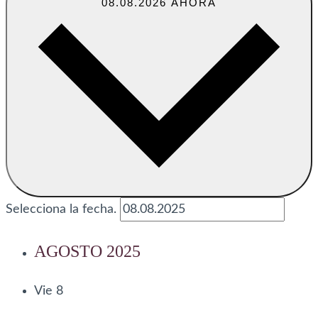
08.08.2026
AHORA
Selecciona la fecha.
AGOSTO 2025
Vie
8