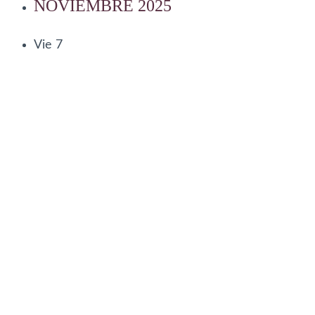
NOVIEMBRE 2025
Vie
7