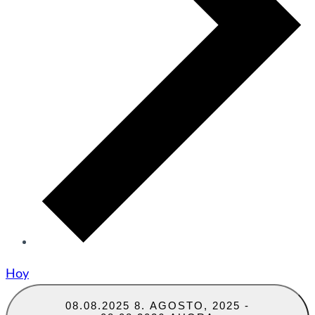
Hoy
08.08.2025
8. AGOSTO, 2025
-