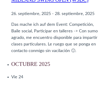
26. septiembre, 2025
-
28. septiembre, 2025
Das mache ich auf dem Event: Competición,
Baile social, Participar en talleres -> Con sumo
agrado, me encuentro disponible para impartir
clases particulares. Le ruego que se ponga en
contacto conmigo sin vacilación 🙂.
OCTUBRE 2025
Vie
24