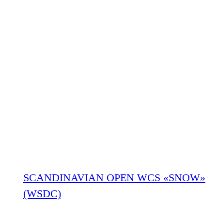
SCANDINAVIAN OPEN WCS «SNOW»
(WSDC)