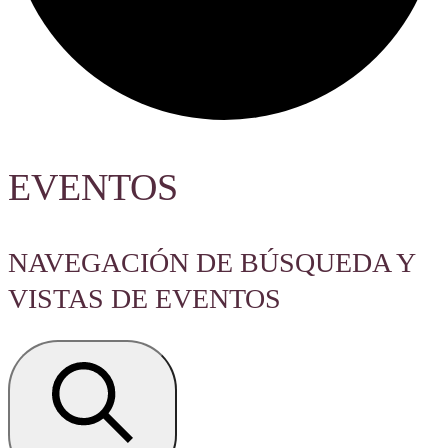
EVENTOS
NAVEGACIÓN DE BÚSQUEDA Y
VISTAS DE EVENTOS