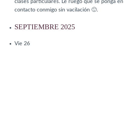
clases particulares. Le ruego que se ponga en
contacto conmigo sin vacilación 🙂.
SEPTIEMBRE 2025
Vie
26