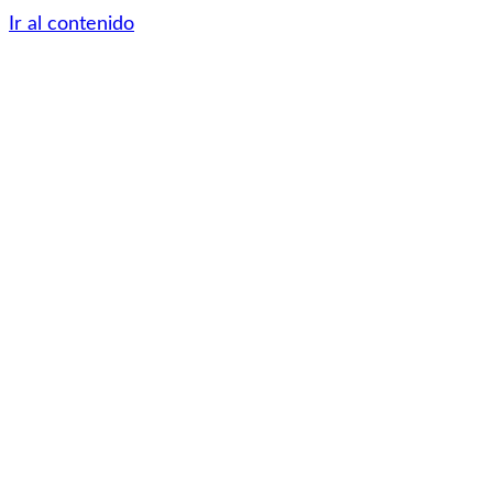
Ir al contenido