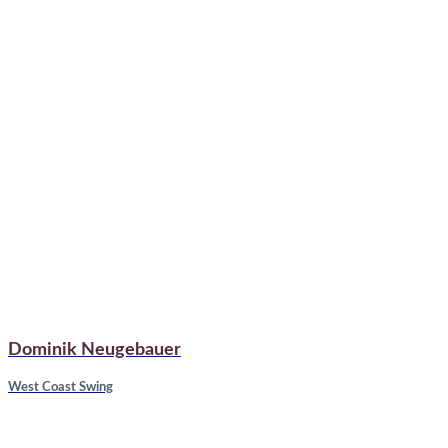
Dominik Neugebauer
West Coast Swing