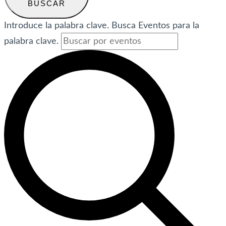
BUSCAR
Introduce la palabra clave. Busca Eventos para la
palabra clave.