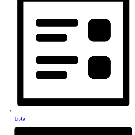
Lista