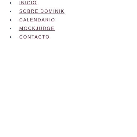
INICIO
SOBRE DOMINIK
CALENDARIO
MOCKJUDGE
CONTACTO