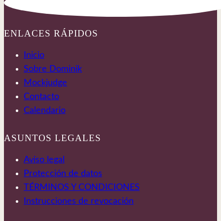
ENLACES RÁPIDOS
Inicio
Sobre Dominik
Mockjudge
Contacto
Calendario
ASUNTOS LEGALES
Aviso legal
Protección de datos
TÉRMINOS Y CONDICIONES
Instrucciones de revocación