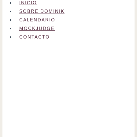
INICIO
SOBRE DOMINIK
CALENDARIO
MOCKJUDGE
CONTACTO