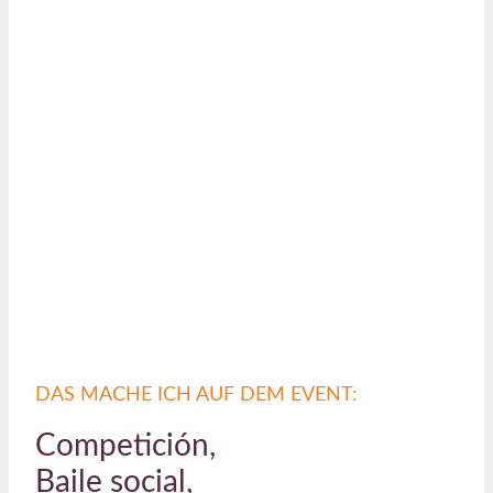
DAS MACHE ICH AUF DEM EVENT:
Competición,
Baile social,