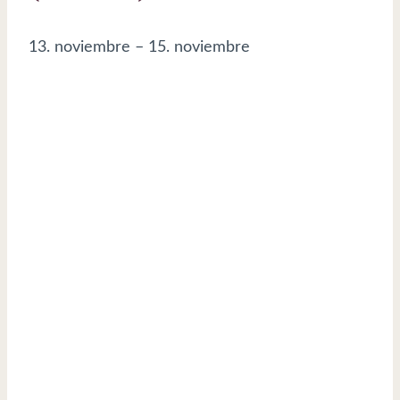
13. noviembre
–
15. noviembre