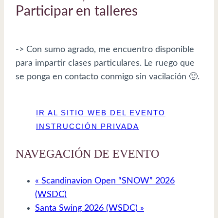
Participar en talleres
-> Con sumo agrado, me encuentro disponible
para impartir clases particulares. Le ruego que
se ponga en contacto conmigo sin vacilación 🙂.
IR AL SITIO WEB DEL EVENTO
INSTRUCCIÓN PRIVADA
NAVEGACIÓN DE EVENTO
«
Scandinavion Open “SNOW” 2026
(WSDC)
Santa Swing 2026 (WSDC)
»