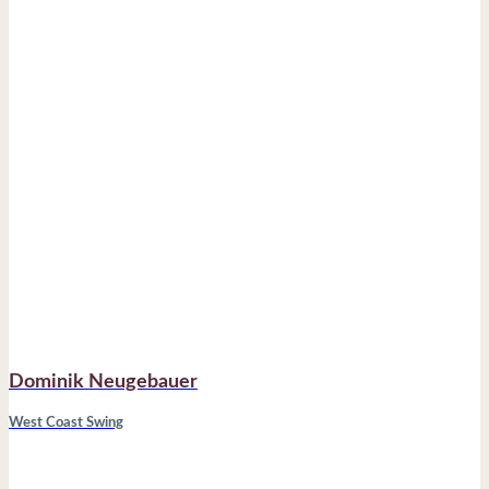
Dominik Neugebauer
West Coast Swing