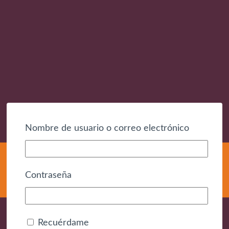
Nombre de usuario o correo electrónico
Contraseña
Recuérdame