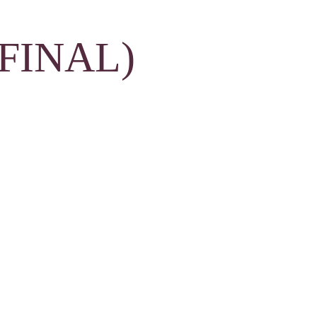
FINAL)