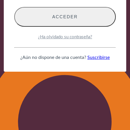
¿Ha olvidado su contraseña?
¿Aún no dispone de una cuenta?
Suscribirse