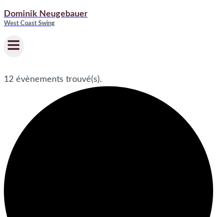
Dominik Neugebauer
West Coast Swing
12 évènements trouvé(s).