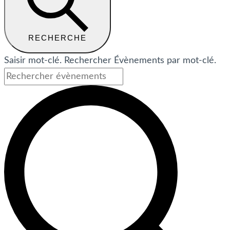
RECHERCHE
Saisir mot-clé. Rechercher Évènements par mot-clé.