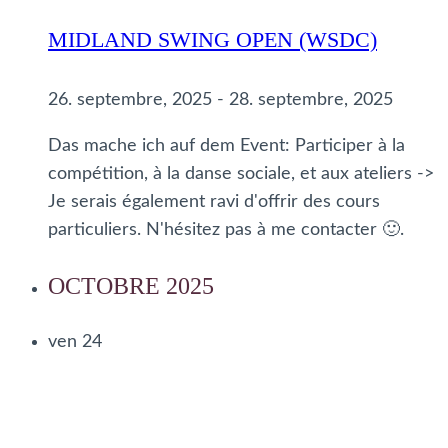
MIDLAND SWING OPEN (WSDC)
26. septembre, 2025
-
28. septembre, 2025
Das mache ich auf dem Event: Participer à la
compétition, à la danse sociale, et aux ateliers ->
Je serais également ravi d'offrir des cours
particuliers. N'hésitez pas à me contacter 🙂.
OCTOBRE 2025
ven
24