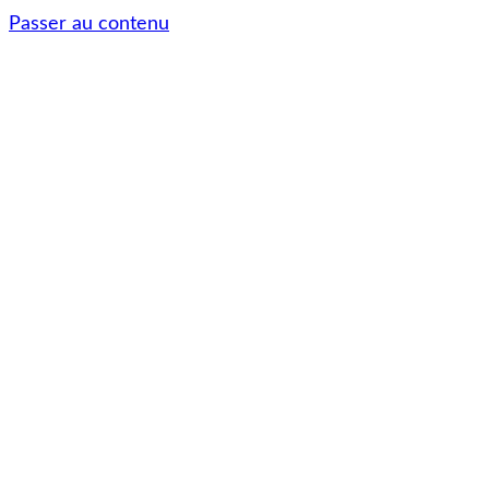
Passer au contenu