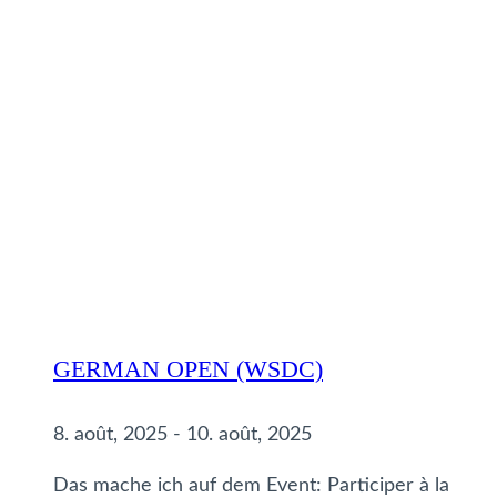
GERMAN OPEN (WSDC)
8. août, 2025
-
10. août, 2025
Das mache ich auf dem Event: Participer à la