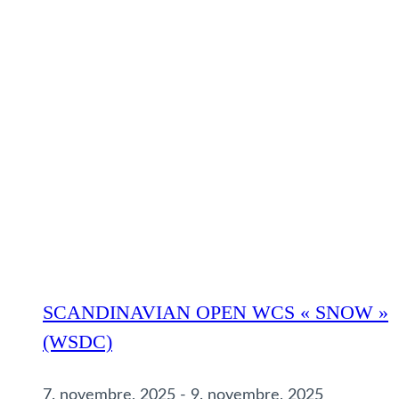
SCANDINAVIAN OPEN WCS « SNOW »
(WSDC)
7. novembre, 2025
-
9. novembre, 2025