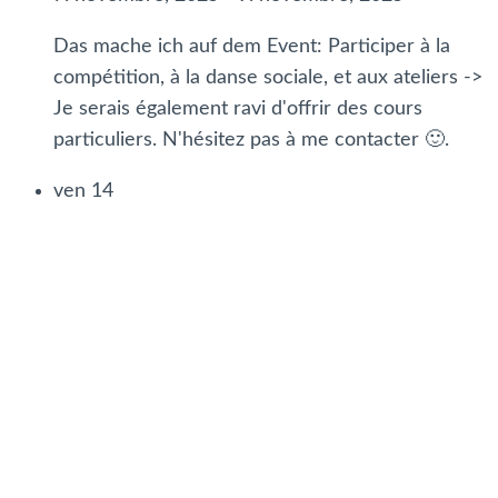
Das mache ich auf dem Event: Participer à la
compétition, à la danse sociale, et aux ateliers ->
Je serais également ravi d'offrir des cours
particuliers. N'hésitez pas à me contacter 🙂.
ven
14