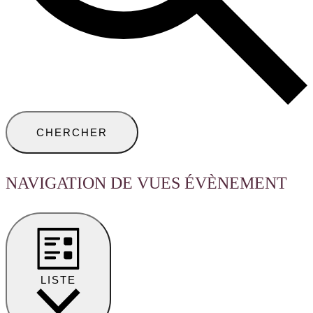
CHERCHER
NAVIGATION DE VUES ÉVÈNEMENT
LISTE