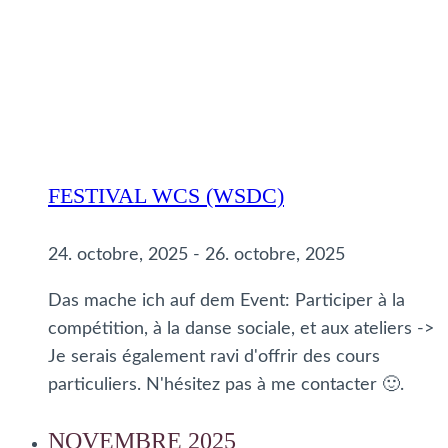
FESTIVAL WCS (WSDC)
24. octobre, 2025
-
26. octobre, 2025
Das mache ich auf dem Event: Participer à la
compétition, à la danse sociale, et aux ateliers ->
Je serais également ravi d'offrir des cours
particuliers. N'hésitez pas à me contacter 🙂.
NOVEMBRE 2025