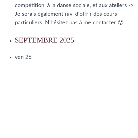
compétition, à la danse sociale, et aux ateliers ->
Je serais également ravi d'offrir des cours
particuliers. N'hésitez pas à me contacter 🙂.
SEPTEMBRE 2025
ven
26