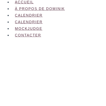
ACCUEIL
À PROPOS DE DOMINIK
CALENDRIER
CALENDRIER
MOCKJUDGE
CONTACTER