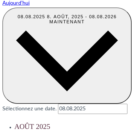
Aujourd’hui
08.08.2025
8. AOÛT, 2025
-
08.08.2026
MAINTENANT
Sélectionnez une date.
AOÛT 2025