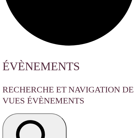
ÉVÈNEMENTS
RECHERCHE ET NAVIGATION DE
VUES ÉVÈNEMENTS