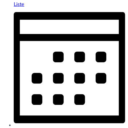
Liste