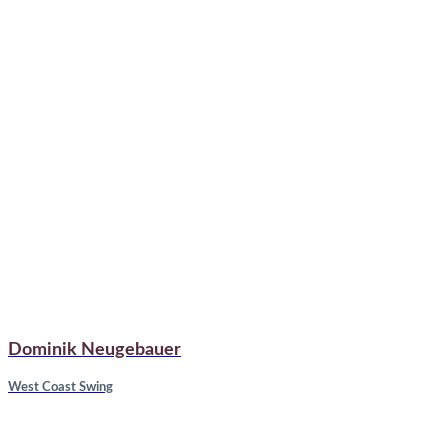
Dominik Neugebauer
West Coast Swing