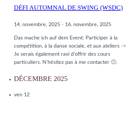
DÉFI AUTOMNAL DE SWING (WSDC)
14. novembre, 2025
-
16. novembre, 2025
Das mache ich auf dem Event: Participer à la
compétition, à la danse sociale, et aux ateliers ->
Je serais également ravi d'offrir des cours
particuliers. N'hésitez pas à me contacter 🙂.
DÉCEMBRE 2025
ven
12