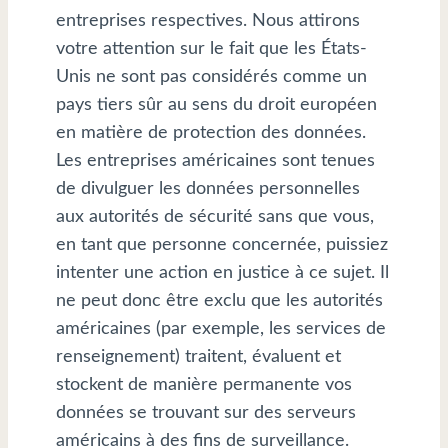
entreprises respectives. Nous attirons
votre attention sur le fait que les États-
Unis ne sont pas considérés comme un
pays tiers sûr au sens du droit européen
en matière de protection des données.
Les entreprises américaines sont tenues
de divulguer les données personnelles
aux autorités de sécurité sans que vous,
en tant que personne concernée, puissiez
intenter une action en justice à ce sujet. Il
ne peut donc être exclu que les autorités
américaines (par exemple, les services de
renseignement) traitent, évaluent et
stockent de manière permanente vos
données se trouvant sur des serveurs
américains à des fins de surveillance.