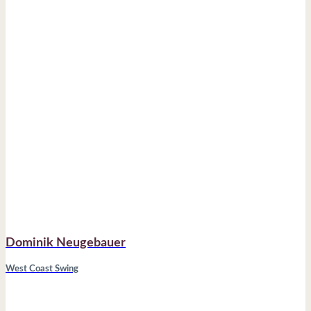
Dominik Neugebauer
West Coast Swing