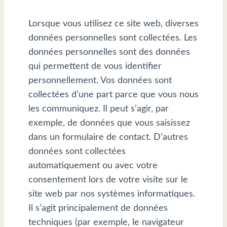
Lorsque vous utilisez ce site web, diverses
données personnelles sont collectées. Les
données personnelles sont des données
qui permettent de vous identifier
personnellement. Vos données sont
collectées d’une part parce que vous nous
les communiquez. Il peut s’agir, par
exemple, de données que vous saisissez
dans un formulaire de contact. D’autres
données sont collectées
automatiquement ou avec votre
consentement lors de votre visite sur le
site web par nos systèmes informatiques.
Il s’agit principalement de données
techniques (par exemple, le navigateur