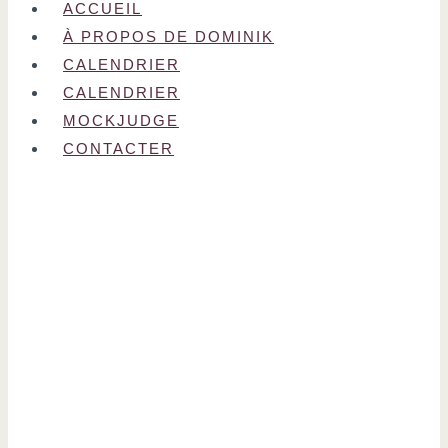
ACCUEIL
À PROPOS DE DOMINIK
CALENDRIER
CALENDRIER
MOCKJUDGE
CONTACTER