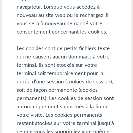
navigateur. Lorsque vous accédez à
nouveau au site web ou le rechargez, il
vous sera à nouveau demandé votre
consentement concernant les cookies.
Les cookies sont de petits fichiers texte
qui ne causent aucun dommage à votre
terminal. Ils sont stockés sur votre
terminal soit temporairement pour la
durée d’une session (cookies de session),
soit de façon permanente (cookies
permanents). Les cookies de session sont
automatiquement supprimés à la fin de
votre visite. Les cookies permanents
restent stockés sur votre terminal jusqu’à
ce que vous les supprimiez vous-même