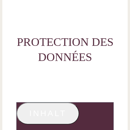
PROTECTION DES
DONNÉES
INHALT