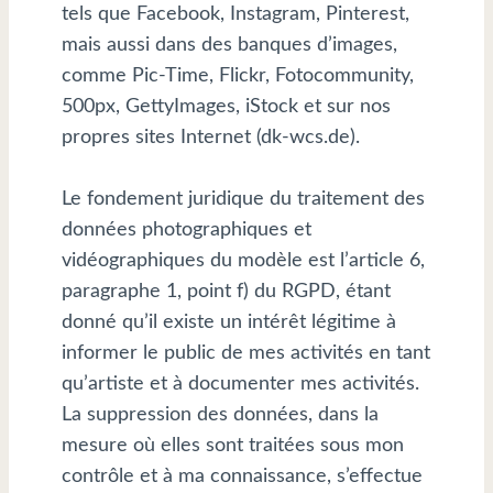
tels que Facebook, Instagram, Pinterest,
mais aussi dans des banques d’images,
comme Pic-Time, Flickr, Fotocommunity,
500px, GettyImages, iStock et sur nos
propres sites Internet (dk-wcs.de).
Le fondement juridique du traitement des
données photographiques et
vidéographiques du modèle est l’article 6,
paragraphe 1, point f) du RGPD, étant
donné qu’il existe un intérêt légitime à
informer le public de mes activités en tant
qu’artiste et à documenter mes activités.
La suppression des données, dans la
mesure où elles sont traitées sous mon
contrôle et à ma connaissance, s’effectue