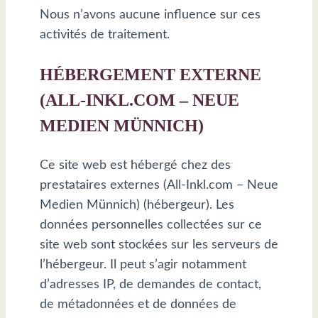
Nous n’avons aucune influence sur ces
activités de traitement.
HÉBERGEMENT EXTERNE
(ALL-INKL.COM – NEUE
MEDIEN MÜNNICH)
Ce site web est hébergé chez des
prestataires externes (All-Inkl.com – Neue
Medien Münnich) (hébergeur). Les
données personnelles collectées sur ce
site web sont stockées sur les serveurs de
l’hébergeur. Il peut s’agir notamment
d’adresses IP, de demandes de contact,
de métadonnées et de données de