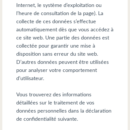
Internet, le système d’exploitation ou
l’heure de consultation de la page). La
collecte de ces données s’effectue
automatiquement dès que vous accédez à
ce site web. Une partie des données est
collectée pour garantir une mise à
disposition sans erreur du site web.
D’autres données peuvent être utilisées
pour analyser votre comportement
d’utilisateur.
Vous trouverez des informations
détaillées sur le traitement de vos
données personnelles dans la déclaration
de confidentialité suivante.