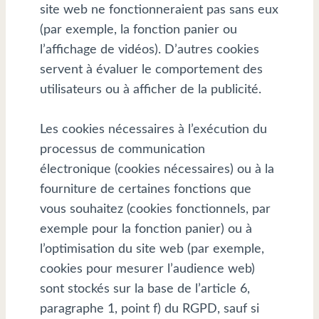
site web ne fonctionneraient pas sans eux
(par exemple, la fonction panier ou
l’affichage de vidéos). D’autres cookies
servent à évaluer le comportement des
utilisateurs ou à afficher de la publicité.
Les cookies nécessaires à l’exécution du
processus de communication
électronique (cookies nécessaires) ou à la
fourniture de certaines fonctions que
vous souhaitez (cookies fonctionnels, par
exemple pour la fonction panier) ou à
l’optimisation du site web (par exemple,
cookies pour mesurer l’audience web)
sont stockés sur la base de l’article 6,
paragraphe 1, point f) du RGPD, sauf si