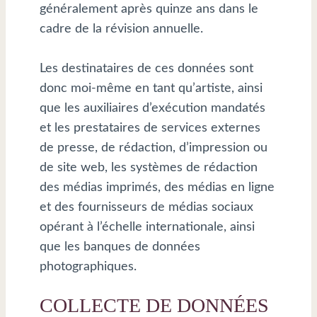
généralement après quinze ans dans le
cadre de la révision annuelle.
Les destinataires de ces données sont
donc moi-même en tant qu’artiste, ainsi
que les auxiliaires d’exécution mandatés
et les prestataires de services externes
de presse, de rédaction, d’impression ou
de site web, les systèmes de rédaction
des médias imprimés, des médias en ligne
et des fournisseurs de médias sociaux
opérant à l’échelle internationale, ainsi
que les banques de données
photographiques.
COLLECTE DE DONNÉES