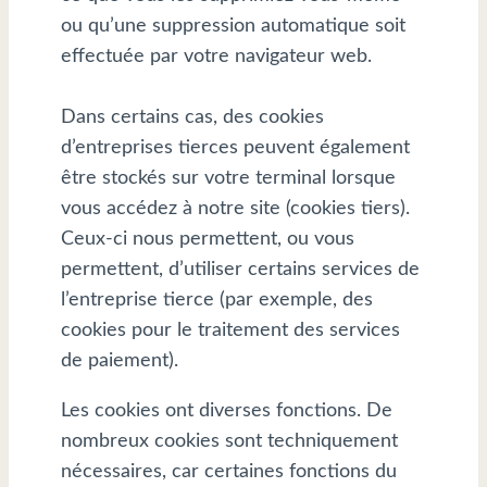
ou qu’une suppression automatique soit
effectuée par votre navigateur web.
Dans certains cas, des cookies
d’entreprises tierces peuvent également
être stockés sur votre terminal lorsque
vous accédez à notre site (cookies tiers).
Ceux-ci nous permettent, ou vous
permettent, d’utiliser certains services de
l’entreprise tierce (par exemple, des
cookies pour le traitement des services
de paiement).
Les cookies ont diverses fonctions. De
nombreux cookies sont techniquement
nécessaires, car certaines fonctions du