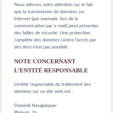
Nous attirons votre attention sur le fait
que la transmission de données sur
Internet (par exemple, lors de la
communication par e-mail) peut présenter
des failles de sécurité. Une protection
complète des données contre l’accès par
des tiers n’est pas possible.
NOTE CONCERNANT
L’ENTITÉ RESPONSABLE
L’entité responsable du traitement des
données sur ce site web est :
Dominik Neugebauer
Rhönstr. 1b