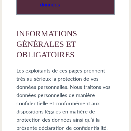
données
INFORMATIONS
GÉNÉRALES ET
OBLIGATOIRES
Les exploitants de ces pages prennent
très au sérieux la protection de vos
données personnelles. Nous traitons vos
données personnelles de manière
confidentielle et conformément aux
dispositions légales en matière de
protection des données ainsi qu’à la
présente déclaration de confidentialité.