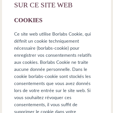
SUR CE SITE WEB
COOKIES
Ce site web utilise Borlabs Cookie, qui
définit un cookie techniquement
nécessaire (borlabs-cookie) pour
enregistrer vos consentements relatifs
aux cookies. Borlabs Cookie ne traite
aucune donnée personnelle. Dans le
cookie borlabs-cookie sont stockés les
consentements que vous avez donnés
lors de votre entrée sur le site web. Si
vous souhaitez révoquer ces
consentements, il vous suffit de
supprimer le cookie dans votre