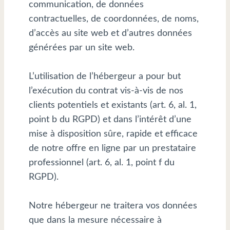
communication, de données
contractuelles, de coordonnées, de noms,
d’accès au site web et d’autres données
générées par un site web.
L’utilisation de l’hébergeur a pour but
l’exécution du contrat vis-à-vis de nos
clients potentiels et existants (art. 6, al. 1,
point b du RGPD) et dans l’intérêt d’une
mise à disposition sûre, rapide et efficace
de notre offre en ligne par un prestataire
professionnel (art. 6, al. 1, point f du
RGPD).
Notre hébergeur ne traitera vos données
que dans la mesure nécessaire à