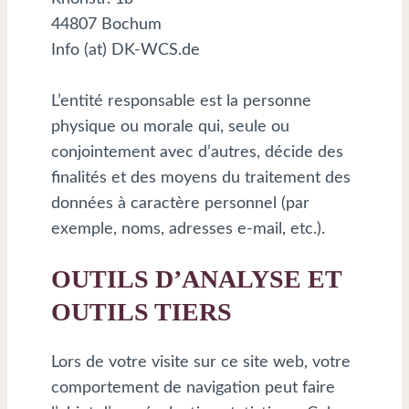
44807 Bochum
Info (at) DK-WCS.de
L’entité responsable est la personne
physique ou morale qui, seule ou
conjointement avec d’autres, décide des
finalités et des moyens du traitement des
données à caractère personnel (par
exemple, noms, adresses e-mail, etc.).
OUTILS D’ANALYSE ET
OUTILS TIERS
Lors de votre visite sur ce site web, votre
comportement de navigation peut faire