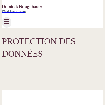
Dominik Neugebauer
West Coast Swing
PROTECTION DES
DONNÉES