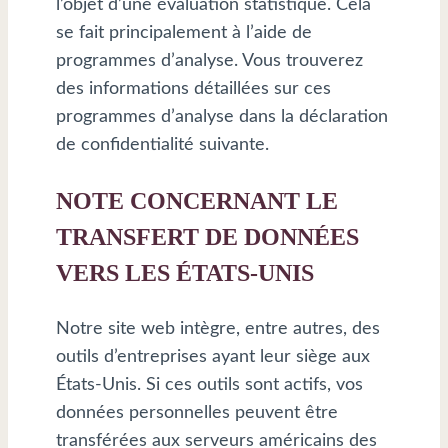
l’objet d’une évaluation statistique. Cela
se fait principalement à l’aide de
programmes d’analyse. Vous trouverez
des informations détaillées sur ces
programmes d’analyse dans la déclaration
de confidentialité suivante.
NOTE CONCERNANT LE
TRANSFERT DE DONNÉES
VERS LES ÉTATS-UNIS
Notre site web intègre, entre autres, des
outils d’entreprises ayant leur siège aux
États-Unis. Si ces outils sont actifs, vos
données personnelles peuvent être
transférées aux serveurs américains des