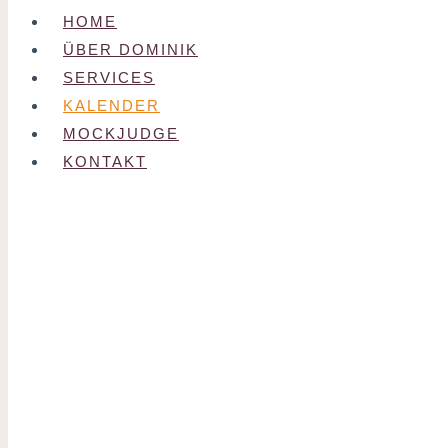
HOME
ÜBER DOMINIK
SERVICES
KALENDER
MOCKJUDGE
KONTAKT