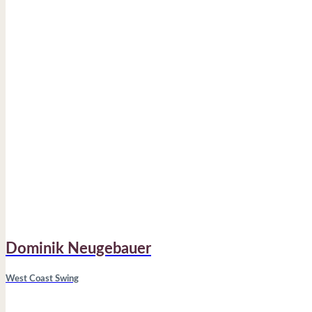
Dominik Neugebauer
West Coast Swing