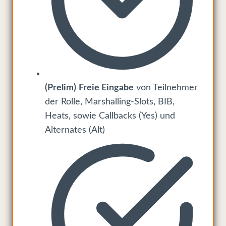
(Prelim)
Freie Eingabe
von Teilnehmer
der Rolle, Marshalling-Slots, BIB,
Heats, sowie Callbacks (Yes) und
Alternates (Alt)