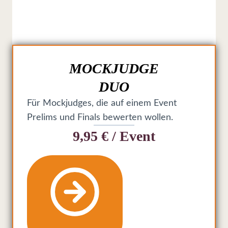
MOCKJUDGE
DUO
Für Mockjudges, die auf einem Event
Prelims und Finals bewerten wollen.
9,95 € / Event