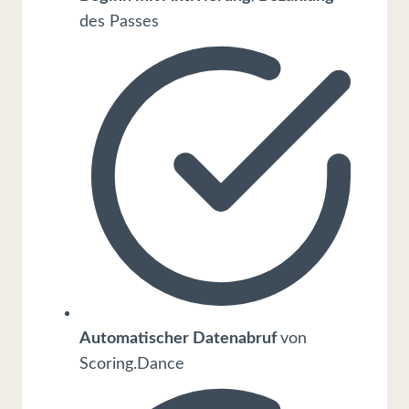
des Passes
Automatischer Datenabruf
von
Scoring.Dance