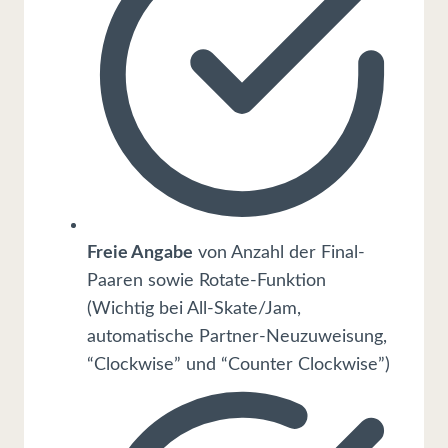
Freie Angabe
von Anzahl der Final-
Paaren sowie Rotate-Funktion
(Wichtig bei All-Skate/Jam,
automatische Partner-Neuzuweisung,
“Clockwise” und “Counter Clockwise”)