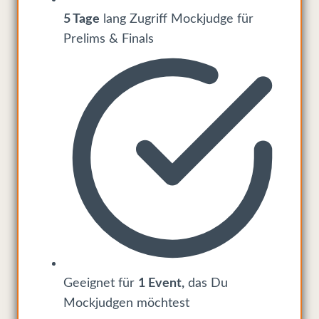
5 Tage
lang Zugriff Mockjudge für
Prelims & Finals
Geeignet für
1 Event,
das Du
Mockjudgen möchtest