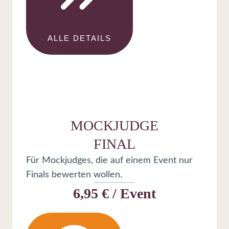
ALLE DETAILS
MOCKJUDGE
FINAL
Für Mockjudges, die auf einem Event nur
Finals bewerten wollen.
6,95 € / Event