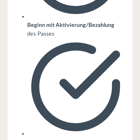
Beginn mit Aktivierung/Bezahlung
des Passes