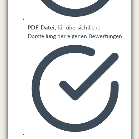
PDF-Datei,
für übersichtliche
Darstellung der eigenen Bewertungen