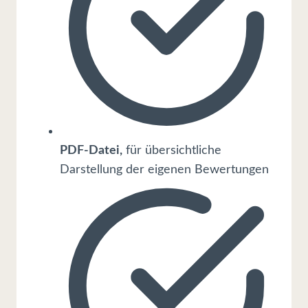
PDF-Datei,
für übersichtliche
Darstellung der eigenen Bewertungen