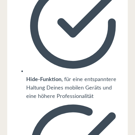
Hide-Funktion,
für eine entspanntere
Haltung Deines mobilen Geräts und
eine höhere Professionalität