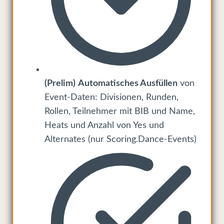
(Prelim)
Automatisches Ausfüllen
von
Event-Daten: Divisionen, Runden,
Rollen, Teilnehmer mit BIB und Name,
Heats und Anzahl von Yes und
Alternates (nur Scoring.Dance-Events)