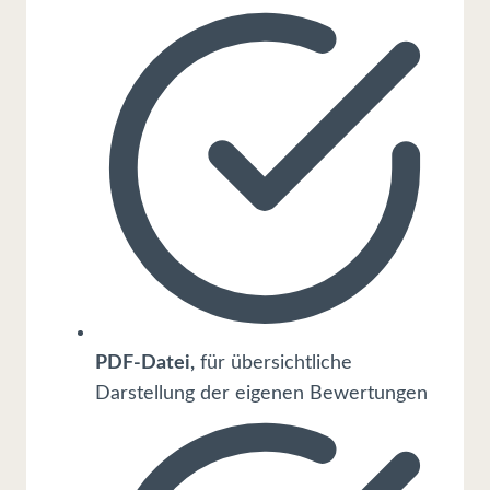
PDF-Datei,
für übersichtliche
Darstellung der eigenen Bewertungen