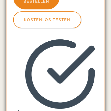
BESTELLEN
KOSTENLOS TESTEN