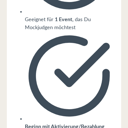
Geeignet für
1 Event,
das Du
Mockjudgen möchtest
Beginn mit Aktivierung/Bezahlung