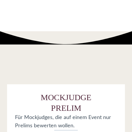
MOCKJUDGE
PRELIM
Für Mockjudges, die auf einem Event nur
Prelims bewerten wollen.