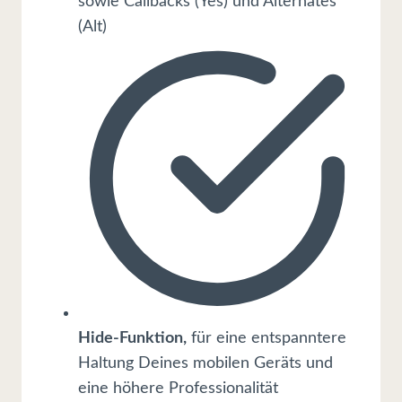
sowie Callbacks (Yes) und Alternates
(Alt)
Hide-Funktion,
für eine entspanntere
Haltung Deines mobilen Geräts und
eine höhere Professionalität