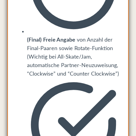
(Final)
Freie Angabe
von Anzahl der
Final-Paaren sowie Rotate-Funktion
(Wichtig bei All-Skate/Jam,
automatische Partner-Neuzuweisung,
“Clockwise” und “Counter Clockwise”)