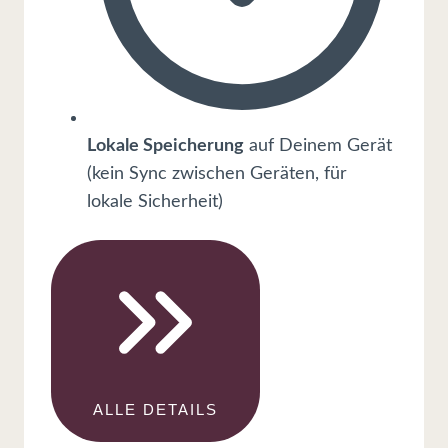
Lokale Speicherung
auf Deinem Gerät
(kein Sync zwischen Geräten, für
lokale Sicherheit)
ALLE DETAILS