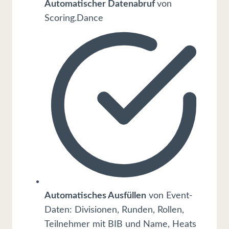
Automatischer Datenabruf
von
Scoring.Dance
Automatisches Ausfüllen
von Event-
Daten: Divisionen, Runden, Rollen,
Teilnehmer mit BIB und Name, Heats