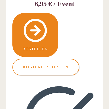
6,95 € / Event
BESTELLEN
KOSTENLOS TESTEN