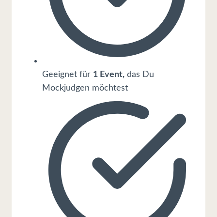
Geeignet für
1 Event,
das Du
Mockjudgen möchtest