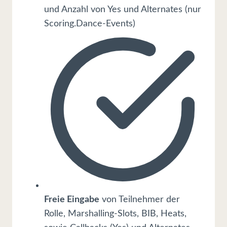
und Anzahl von Yes und Alternates (nur
Scoring.Dance-Events)
Freie Eingabe
von Teilnehmer der
Rolle, Marshalling-Slots, BIB, Heats,