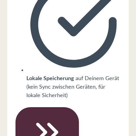
Lokale Speicherung
auf Deinem Gerät
(kein Sync zwischen Geräten, für
lokale Sicherheit)