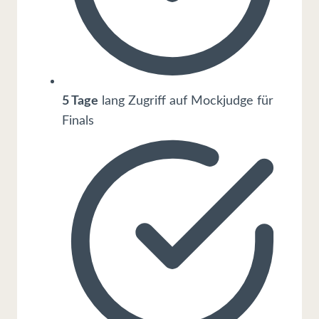
5 Tage
lang Zugriff auf Mockjudge für
Finals