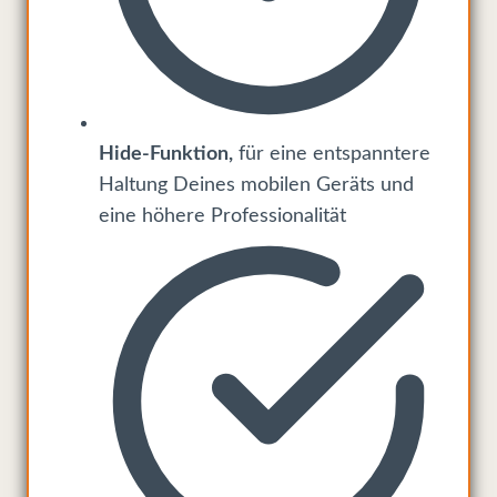
Hide-Funktion,
für eine entspanntere
Haltung Deines mobilen Geräts und
eine höhere Professionalität