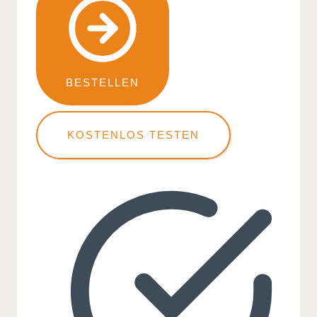
BESTELLEN
KOSTENLOS TESTEN