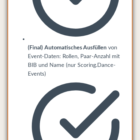
(Final)
Automatisches Ausfüllen
von
Event-Daten: Rollen, Paar-Anzahl mit
BIB und Name (nur Scoring.Dance-
Events)