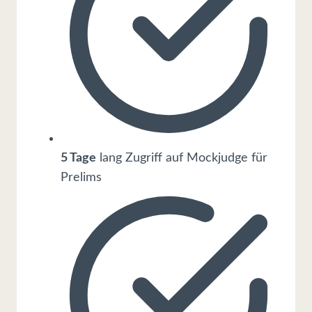
5 Tage
lang Zugriff auf Mockjudge für
Prelims