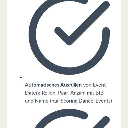
Automatisches Ausfüllen
von Event-
Daten: Rollen, Paar-Anzahl mit BIB
und Name (nur Scoring.Dance-Events)