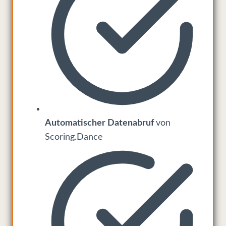
Automatischer Datenabruf
von
Scoring.Dance