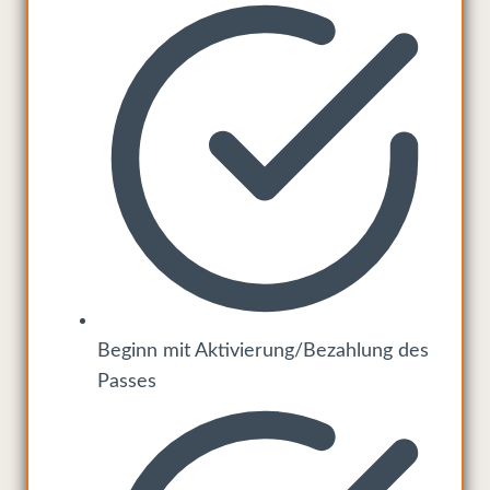
Beginn mit Aktivierung/Bezahlung des
Passes